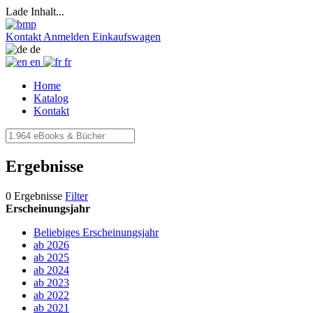
Lade Inhalt...
Kontakt
Anmelden
Einkaufswagen
de
en
fr
Home
Katalog
Kontakt
Ergebnisse
0 Ergebnisse
Filter
Erscheinungsjahr
Beliebiges Erscheinungsjahr
ab 2026
ab 2025
ab 2024
ab 2023
ab 2022
ab 2021