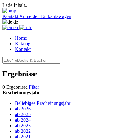
Lade Inhalt...
Kontakt
Anmelden
Einkaufswagen
de
en
fr
Home
Katalog
Kontakt
Ergebnisse
0 Ergebnisse
Filter
Erscheinungsjahr
Beliebiges Erscheinungsjahr
ab 2026
ab 2025
ab 2024
ab 2023
ab 2022
ab 2021