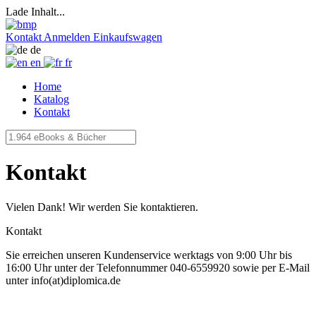
Lade Inhalt...
Kontakt
Anmelden
Einkaufswagen
de
en
fr
Home
Katalog
Kontakt
Kontakt
Vielen Dank! Wir werden Sie kontaktieren.
Kontakt
Sie erreichen unseren Kundenservice werktags von 9:00 Uhr bis
16:00 Uhr unter der Telefonnummer 040-6559920 sowie per E-Mail
unter info(at)diplomica.de