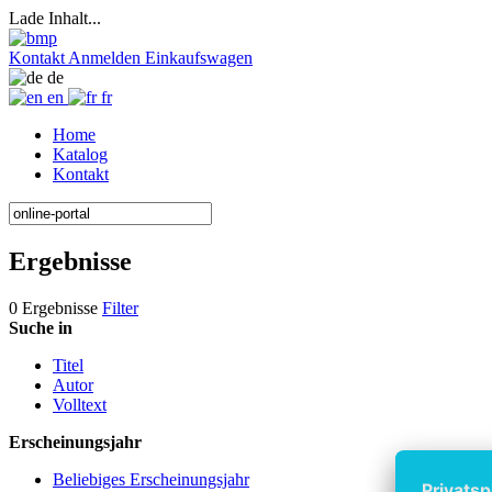
Lade Inhalt...
Kontakt
Anmelden
Einkaufswagen
de
en
fr
Home
Katalog
Kontakt
Ergebnisse
0 Ergebnisse
Filter
Suche in
Titel
Autor
Volltext
Erscheinungsjahr
Beliebiges Erscheinungsjahr