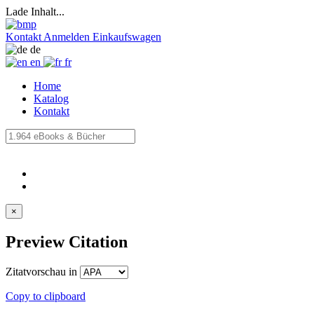
Lade Inhalt...
Kontakt
Anmelden
Einkaufswagen
de
en
fr
Home
Katalog
Kontakt
×
Preview Citation
Zitatvorschau in
Copy to clipboard