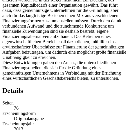
gesamten Kapitalbedarfs einer Organisation gewährt. Das führt
dazu, dass gemeinnützige Unternehmen für die Gründung, aber
auch für das langfristige Bestehen einen Mix aus verschiedenen
Finanzierungsformen zusammenstellen müssen. Durch den damit
verbundenen Aufwand und die zunehmende Konkurrenz um
finanzielle Zuwendungen sind sie deshalb bestrebt, eigene
Finanzierungsalternativen aufzubauen. Das Betreiben eines
eigenwirtschaftlichen Bereichs soll dazu dienen, mithilfe selbst
erwirtschafteter Überschüsse zur Finanzierung der gemeinnützigen
Aufgaben beizutragen, um dadurch eine möglichst große finanzielle
Unabhängigkeit zu erreichen.
Diese Entwicklungen gaben den Anlass, die unterschiedlichen
Finanzierungsquellen, die sich für die Gründung eines
gemeinnützigen Unternehmens in Verbindung mit der Errichtung
eines wirtschaftlichen Geschäftsbereichs bieten, zu untersuchen.
Details
Seiten
76
Erscheinungsform
Originalausgabe
Erscheinungsjahr
2013