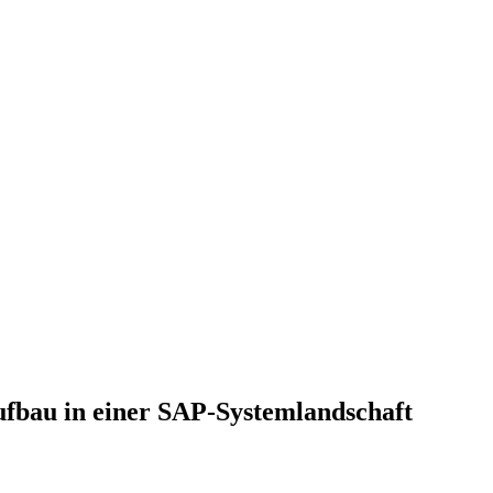
Aufbau in einer SAP-Systemlandschaft