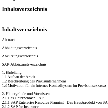
Inhaltsverzeichnis
Inhaltsverzeichnis
Abstract
Abbildungsverzeichnis
Abkürzungsverzeichnis
SAP-Abkürzungsverzeichnis
1. Einleitung
1.1 Aufbau der Arbeit
1.2 Beschreibung des Praxisunternehmens
1.3 Motivation für ein internes Kontrollsystem im Provisionsexkasso
2. Hintergründe und Vorwissen
2.1 Das Unternehmen SAP
2.1.1 SAP Enterprise Resource Planning - Das Hauptprodukt von S
2.1.2 SAP for Insurance