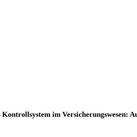
es Kontrollsystem im Versicherungswesen: 