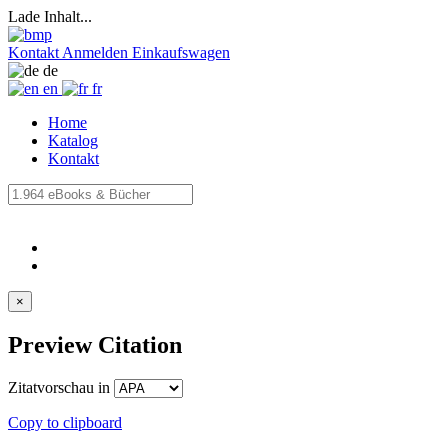
Lade Inhalt...
Kontakt
Anmelden
Einkaufswagen
de
en
fr
Home
Katalog
Kontakt
×
Preview Citation
Zitatvorschau in
Copy to clipboard