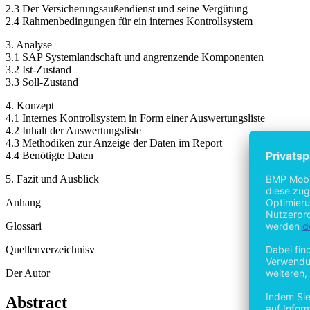
2.3 Der Versicherungsaußendienst und seine Vergütung
2.4 Rahmenbedingungen für ein internes Kontrollsystem
3. Analyse
3.1 SAP Systemlandschaft und angrenzende Komponenten
3.2 Ist-Zustand
3.3 Soll-Zustand
4. Konzept
4.1 Internes Kontrollsystem in Form einer Auswertungsliste
4.2 Inhalt der Auswertungsliste
4.3 Methodiken zur Anzeige der Daten im Report
4.4 Benötigte Daten
5. Fazit und Ausblick
Anhang
Glossari
Quellenverzeichnisv
Der Autor
Abstract