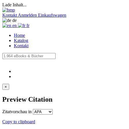
Lade Inhalt...
Kontakt
Anmelden
Einkaufswagen
de
en
fr
Home
Katalog
Kontakt
×
Preview Citation
Zitatvorschau in
Copy to clipboard