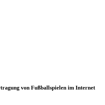
tragung von Fußballspielen im Internet