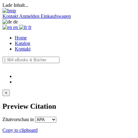
Lade Inhalt...
Kontakt
Anmelden
Einkaufswagen
de
en
fr
Home
Katalog
Kontakt
×
Preview Citation
Zitatvorschau in
Copy to clipboard