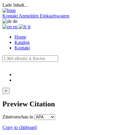
Lade Inhalt...
Kontakt
Anmelden
Einkaufswagen
de
en
fr
Home
Katalog
Kontakt
×
Preview Citation
Zitatvorschau in
Copy to clipboard