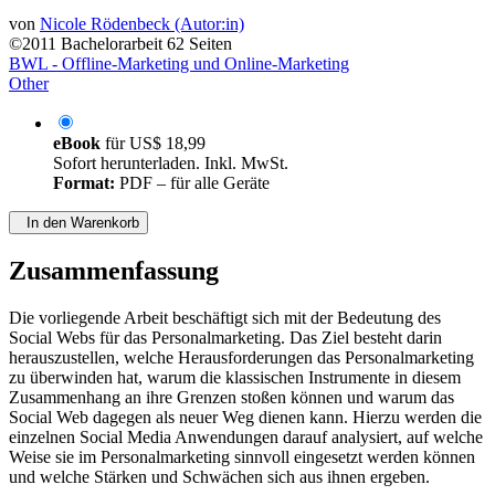
von
Nicole Rödenbeck (Autor:in)
©2011
Bachelorarbeit
62 Seiten
BWL - Offline-Marketing und Online-Marketing
Other
eBook
für
US$ 18,99
Sofort herunterladen. Inkl. MwSt.
Format:
PDF – für alle Geräte
In den Warenkorb
Zusammenfassung
Die vorliegende Arbeit beschäftigt sich mit der Bedeutung des
Social Webs für das Personalmarketing. Das Ziel besteht darin
herauszustellen, welche Herausforderungen das Personalmarketing
zu überwinden hat, warum die klassischen Instrumente in diesem
Zusammenhang an ihre Grenzen stoßen können und warum das
Social Web dagegen als neuer Weg dienen kann. Hierzu werden die
einzelnen Social Media Anwendungen darauf analysiert, auf welche
Weise sie im Personalmarketing sinnvoll eingesetzt werden können
und welche Stärken und Schwächen sich aus ihnen ergeben.