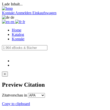
Lade Inhalt...
Kontakt
Anmelden
Einkaufswagen
de
en
fr
Home
Katalog
Kontakt
×
Preview Citation
Zitatvorschau in
Copy to clipboard