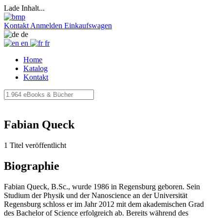
Lade Inhalt...
Kontakt
Anmelden
Einkaufswagen
de
en
fr
Home
Katalog
Kontakt
Fabian Queck
1 Titel veröffentlicht
Biographie
Fabian Queck, B.Sc., wurde 1986 in Regensburg geboren. Sein
Studium der Physik und der Nanoscience an der Universität
Regensburg schloss er im Jahr 2012 mit dem akademischen Grad
des Bachelor of Science erfolgreich ab. Bereits während des