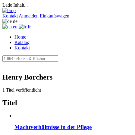
Lade Inhalt...
Kontakt
Anmelden
Einkaufswagen
de
en
fr
Home
Katalog
Kontakt
Henry Borchers
1 Titel veröffentlicht
Titel
Machtverhältnisse in der Pflege