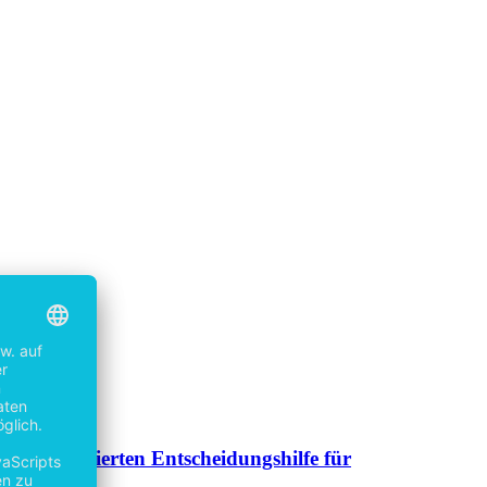
r strukturierten Entscheidungshilfe für