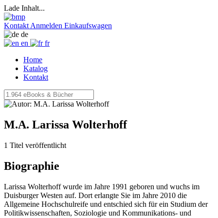
Lade Inhalt...
Kontakt
Anmelden
Einkaufswagen
de
en
fr
Home
Katalog
Kontakt
M.A. Larissa Wolterhoff
1 Titel veröffentlicht
Biographie
Larissa Wolterhoff wurde im Jahre 1991 geboren und wuchs im
Duisburger Westen auf. Dort erlangte Sie im Jahre 2010 die
Allgemeine Hochschulreife und entschied sich für ein Studium der
Politikwissenschaften, Soziologie und Kommunikations- und