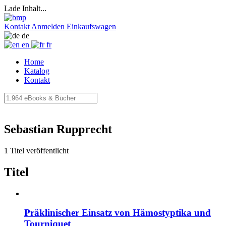
Lade Inhalt...
Kontakt
Anmelden
Einkaufswagen
de
en
fr
Home
Katalog
Kontakt
Sebastian Rupprecht
1 Titel veröffentlicht
Titel
Präklinischer Einsatz von Hämostyptika und
Tourniquet