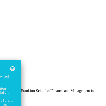
tudium an der Frankfurt School of Finance and Management in