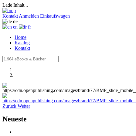
Lade Inhalt...
Kontakt
Anmelden
Einkaufswagen
de
en
fr
Home
Katalog
Kontakt
Zurück
Weiter
Neueste