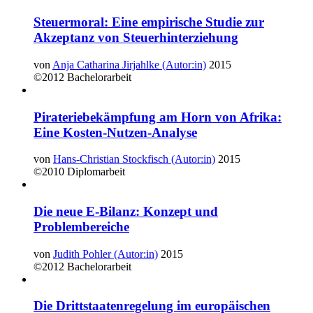
Steuermoral: Eine empirische Studie zur
Akzeptanz von Steuerhinterziehung
von
Anja Catharina Jirjahlke (Autor:in)
2015
©2012
Bachelorarbeit
Pirateriebekämpfung am Horn von Afrika:
Eine Kosten-Nutzen-Analyse
von
Hans-Christian Stockfisch (Autor:in)
2015
©2010
Diplomarbeit
Die neue E-Bilanz: Konzept und
Problembereiche
von
Judith Pohler (Autor:in)
2015
©2012
Bachelorarbeit
Die Drittstaatenregelung im europäischen