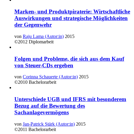
Marken- und Produktpiraterie: Wirtschaftliche
Auswirkungen und strategische Möglichkeiten
der Gegenwehr
von
Raju Lama (Autor:in)
2015
©2012
Diplomarbeit
Folgen und Probleme, die sich aus dem Kauf
von Steuer-CDs ergeben
von
Corinna Schauerte (Autor:in)
2015
©2010
Bachelorarbeit
Unterschiede UGB und IFRS mit besonderem
Bezug auf die Bewertung des
Sachanlagevermögens
von
Jan-Patrick Stärk (Autor:in)
2015
©2011
Bachelorarbeit